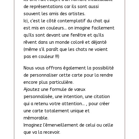
de représentations car ils sont aussi
souvent les amis des artistes.
Ici, c'est le côté contemplatif du chat qui
est mis en couleurs... on imagine facilement
qu'ils sont devant une fenêtre et qu'ils
rêvent dans un monde coloré et déjanté
(même s'il paraît que les chats ne voient
pas en couleur !!!)
Nous vous offrons également la possibilité
de personnaliser cette carte pour la rendre
encore plus particulière.
Ajoutez une formule de vœux
personnalisée, une intention, une citation
qui a retenu votre attention... , pour créer
une carte totalement unique et
mémorable.
Imaginez l'émerveillement de celui ou celle
que va la recevoir.