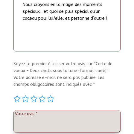
Nous croyons en la magie des moments
spéciaux... et quoi de plus spécial qu'un
cadeau pour lui/elle, et personne d'autre !
Soyez le premier à laisser votre avis sur “Carte de
voeux – Deux chats sous la lune (format carré)”
Votre adresse e-mail ne sera pas publiée.
Les
champs obligatoires sont indiqués avec
*