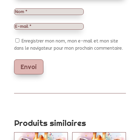
Enregistrer mon nom, mon e-mail et mon site
dans le navigateur pour mon prochain commentaire.
Envoi
Produits similaires