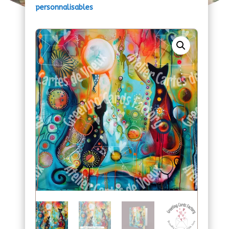
personnalisables