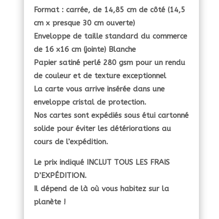
Format : carrée, de 14,85 cm de côté (14,5
cm x presque 30 cm ouverte)
Enveloppe de taille standard du commerce
de 16 x16 cm (jointe) Blanche
Papier satiné perlé 280 gsm pour un rendu
de couleur et de texture exceptionnel
La carte vous arrive insérée dans une
enveloppe cristal de protection.
Nos cartes sont expédiés sous étui cartonné
solide pour éviter les détériorations au
cours de l’expédition.
Le prix indiqué INCLUT TOUS LES FRAIS
D’EXPÉDITION.
Il dépend de là où vous habitez sur la
planète !